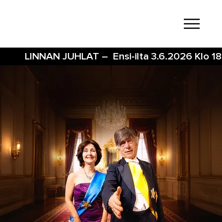
          LINNAN JUHLAT –  Ensi-ilta 3.6.2026 Klo 18